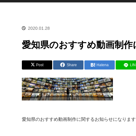
2020.01.28
愛知県のおすすめ動画制作
Post
Share
Hatena
LI
愛知県のおすすめ動画制作に関するお知らせになります