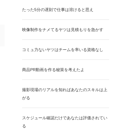
たった5分の遅刻で仕事は溶けると思え
映像制作をナメてるヤツは見積もりを急かす
コミュ力ないヤツはチームを率いる資格なし
商品PR動画を作る秘策を考えたよ
撮影現場のリアルを知ればあなたのスキルは上
がる
スケジュール確認だけであなたは評価されてい
る