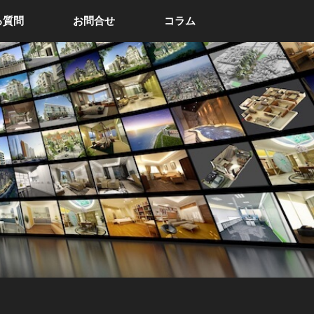
る質問
お問合せ
コラム