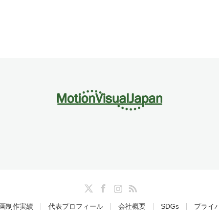
Twitter
Facebook
Instagram
RSS
画制作実績
代表プロフィール
会社概要
SDGs
プライ