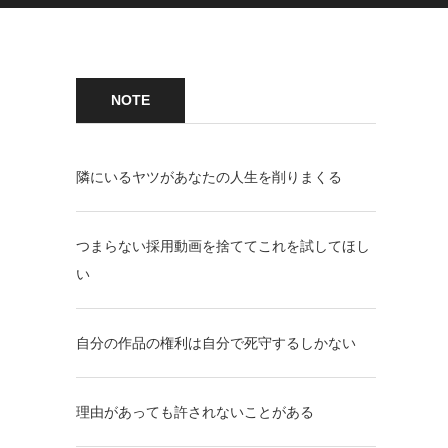
NOTE
隣にいるヤツがあなたの人生を削りまくる
つまらない採用動画を捨ててこれを試してほし
い
自分の作品の権利は自分で死守するしかない
理由があっても許されないことがある