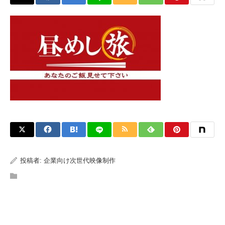
投稿者:
企業向け次世代映像制作