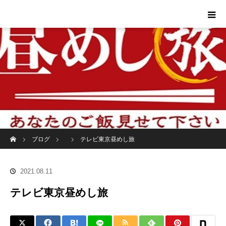
ホーム
ブログ
テレビ東京昼めし旅
2021.08.11
テレビ東京昼めし旅