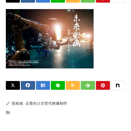
投稿者:
企業向け次世代映像制作