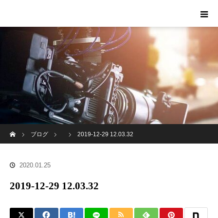
ホーム
ブログ
2019-12-29 12.03.32
2020.01.25
2019-12-29 12.03.32