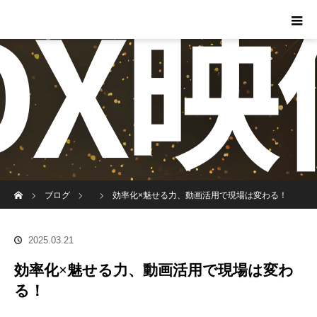
ホーム
ブログ
効率化×魅せる力、動画活用で現場は変わる！
2025.03.21
効率化×魅せる力、動画活用で現場は変わ
る！