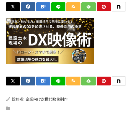
投稿者:
企業向け次世代映像制作