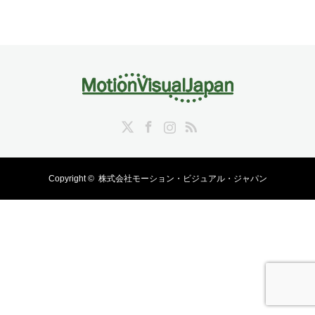
Twitter
Facebook
Instagram
RSS
Copyright ©
株式会社モーション・ビジュアル・ジャパン