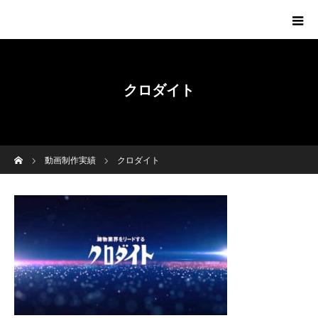
クロダイト
ホーム
動画制作実績
クロダイト