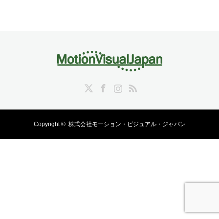
Twitter
Facebook
Instagram
RSS
Copyright ©
株式会社モーション・ビジュアル・ジャパン