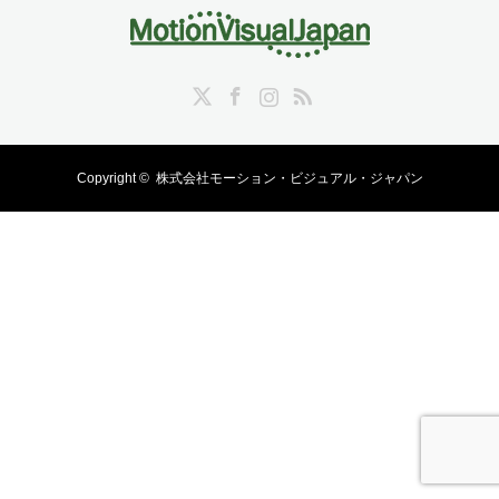
Twitter
Facebook
Instagram
RSS
Copyright ©
株式会社モーション・ビジュアル・ジャパン