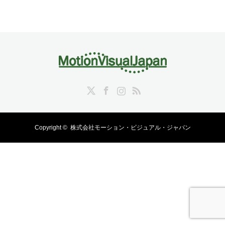
Twitter
Facebook
Instagram
RSS
Copyright ©
株式会社モーション・ビジュアル・ジャパン