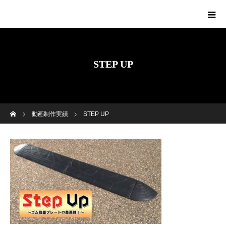
STEP UP
ホーム
動画制作実績
STEP UP