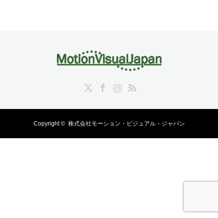
Twitter
Facebook
Instagram
RSS
Copyright ©
株式会社モーション・ビジュアル・ジャパン