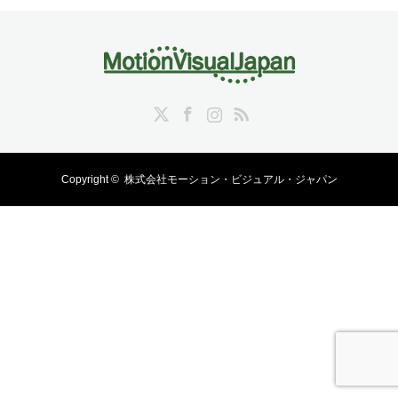
Twitter
Facebook
Instagram
RSS
Copyright ©
株式会社モーション・ビジュアル・ジャパン