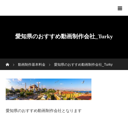
愛知県のおすすめ動画制作会社_Turky
ホーム
動画制作基本料金
愛知県のおすすめ動画制作会社_Turky
愛知県のおすすめ動画制作会社となります