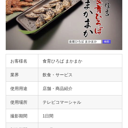
お客様名
食育ひろば まかまか
業界
飲食・サービス
使用用途
店舗・商品紹介
使用場所
テレビコマーシャル
撮影期間
1日間