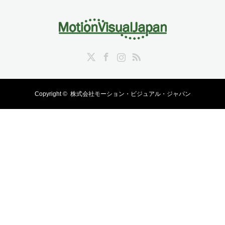
Twitter
Facebook
Instagram
RSS
Copyright ©
株式会社モーション・ビジュアル・ジャパン