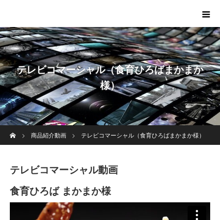
テレビコマーシャル（食育ひろばまかまか
様）
ホーム
商品紹介動画
テレビコマーシャル（食育ひろばまかまか様）
テレビコマーシャル動画
食育ひろば まかまか様