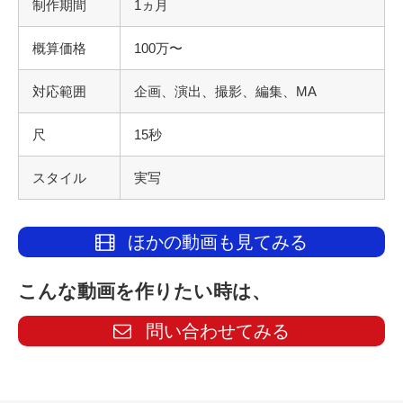
制作期間
1ヵ月
概算価格
100万〜
対応範囲
企画、演出、撮影、編集、MA
尺
15秒
スタイル
実写
ほかの動画も見てみる
こんな動画を作りたい時は、
問い合わせてみる