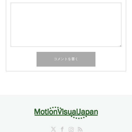
Twitter
Facebook
Instagram
RSS