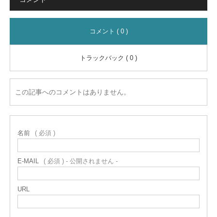
コメント ( 0 )
トラックバック ( 0 )
この記事へのコメントはありません。
名前
( 必須 )
E-MAIL
( 必須 ) - 公開されません -
URL