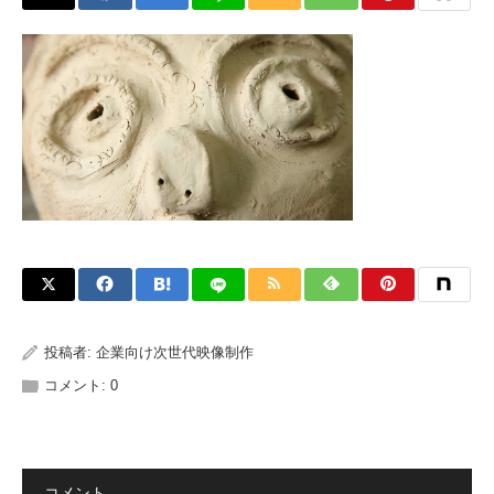
投稿者:
企業向け次世代映像制作
コメント:
0
コメント