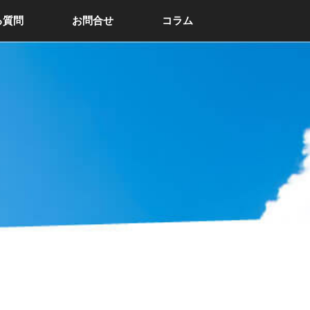
る質問
お問合せ
コラム