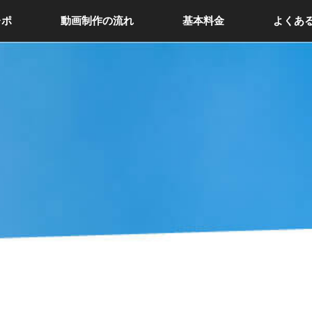
レポ
動画制作の流れ
基本料金
よくあ