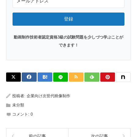
登録
動画制作技術者認定資格3級の試験問題を少しづつ学ぶことが
できます！
投稿者:
企業向け次世代映像制作
未分類
コメント:
0
前の記事
次の記事