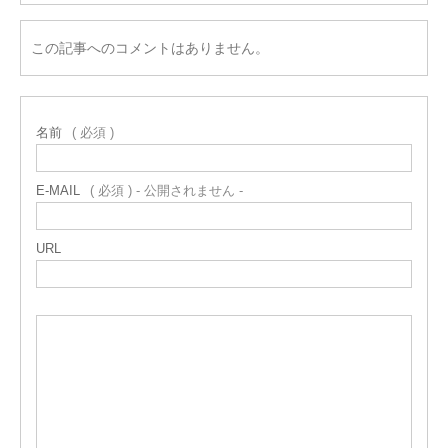
この記事へのコメントはありません。
名前
( 必須 )
E-MAIL
( 必須 ) - 公開されません -
URL