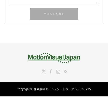
Twitter
Facebook
Instagram
RSS
Copyright ©
株式会社モーション・ビジュアル・ジャパン