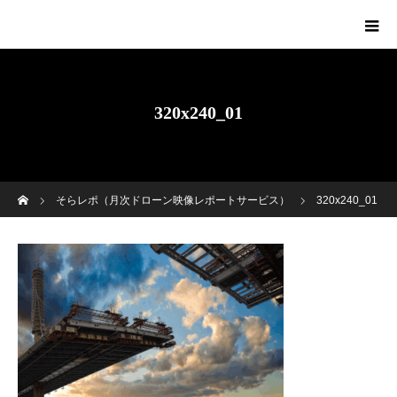
320x240_01
ホーム
そらレポ（月次ドローン映像レポートサービス）
320x240_01