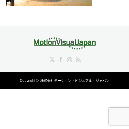
Twitter
Facebook
Instagram
RSS
Copyright ©
株式会社モーション・ビジュアル・ジャパン