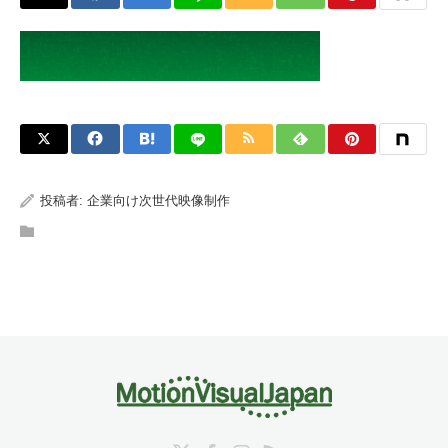
投稿者:
企業向け次世代映像制作
Twitter
Facebook
Instagram
RSS