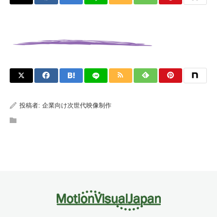
投稿者:
企業向け次世代映像制作