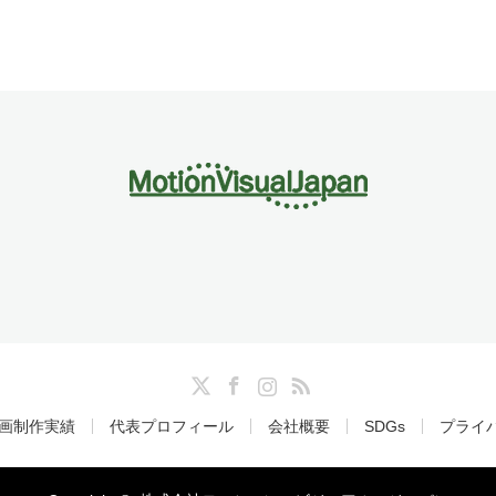
Twitter
Facebook
Instagram
RSS
画制作実績
代表プロフィール
会社概要
SDGs
プライ