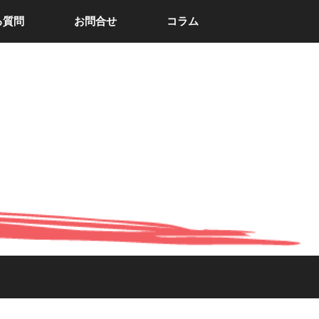
る質問
お問合せ
コラム