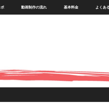
レポ
動画制作の流れ
基本料金
よくあ