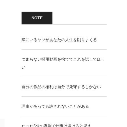
NOTE
隣にいるヤツがあなたの人生を削りまくる
つまらない採用動画を捨ててこれを試してほし
い
自分の作品の権利は自分で死守するしかない
理由があっても許されないことがある
たった5分の遅刻で仕事は溶けると思え