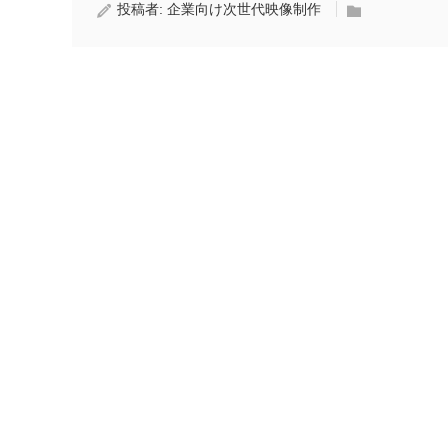
投稿者:
企業向け次世代映像制作