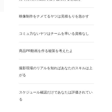
映像制作をナメてるヤツは見積もりを急かす
コミュ力ないヤツはチームを率いる資格なし
商品PR動画を作る秘策を考えたよ
撮影現場のリアルを知ればあなたのスキルは上
がる
スケジュール確認だけであなたは評価されてい
る