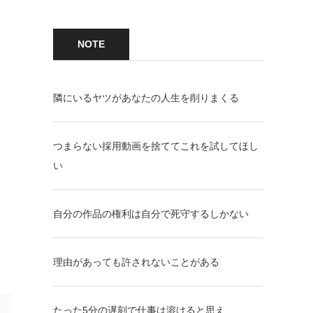
NOTE
隣にいるヤツがあなたの人生を削りまくる
つまらない採用動画を捨ててこれを試してほし
い
自分の作品の権利は自分で死守するしかない
理由があっても許されないことがある
たった5分の遅刻で仕事は溶けると思え