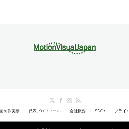
Twitter
Facebook
Instagram
RSS
画制作実績
代表プロフィール
会社概要
SDGs
プライ