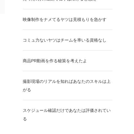
映像制作をナメてるヤツは見積もりを急かす
コミュ力ないヤツはチームを率いる資格なし
商品PR動画を作る秘策を考えたよ
撮影現場のリアルを知ればあなたのスキルは上
がる
スケジュール確認だけであなたは評価されてい
る