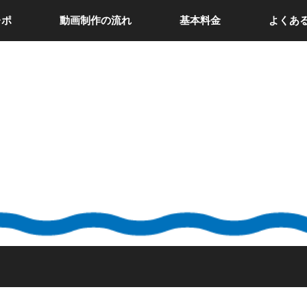
レポ
動画制作の流れ
基本料金
よくあ