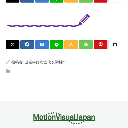
投稿者:
企業向け次世代映像制作