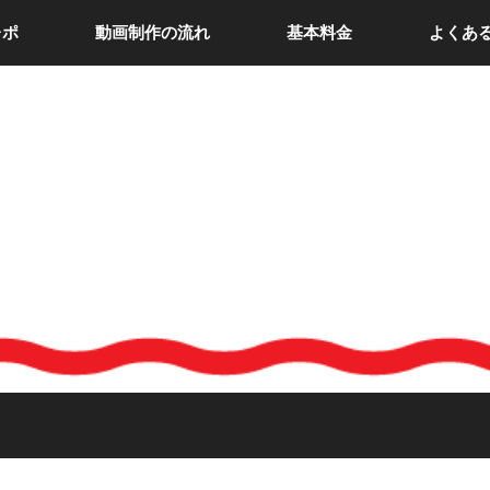
レポ
動画制作の流れ
基本料金
よくあ