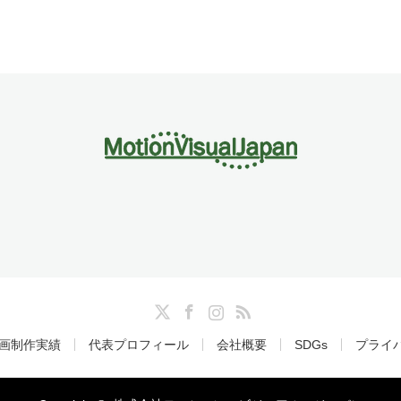
Twitter
Facebook
Instagram
RSS
画制作実績
代表プロフィール
会社概要
SDGs
プライ