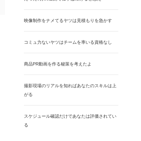
映像制作をナメてるヤツは見積もりを急かす
コミュ力ないヤツはチームを率いる資格なし
商品PR動画を作る秘策を考えたよ
撮影現場のリアルを知ればあなたのスキルは上
がる
スケジュール確認だけであなたは評価されてい
る