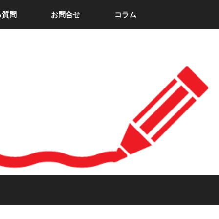
る質問
お問合せ
コラム