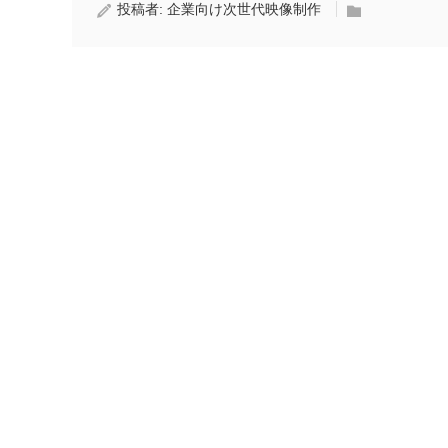
投稿者:
企業向け次世代映像制作