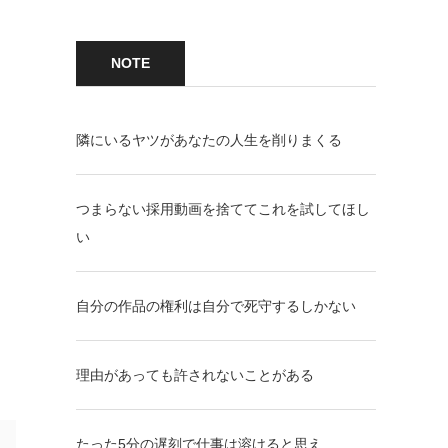
NOTE
隣にいるヤツがあなたの人生を削りまくる
つまらない採用動画を捨ててこれを試してほし
い
自分の作品の権利は自分で死守するしかない
理由があっても許されないことがある
たった5分の遅刻で仕事は溶けると思え