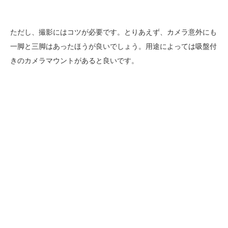
ただし、撮影にはコツが必要です。とりあえず、カメラ意外にも
一脚と三脚はあったほうが良いでしょう。用途によっては吸盤付
きのカメラマウントがあると良いです。