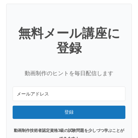
無料メール講座に
登録
動画制作のヒントを毎日配信します
登録
動画制作技術者認定資格3級の試験問題を少しづつ学ぶことが