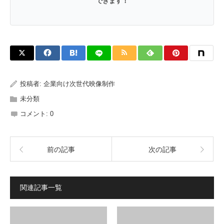
できます！
投稿者:
企業向け次世代映像制作
未分類
コメント:
0
前の記事
次の記事
関連記事一覧