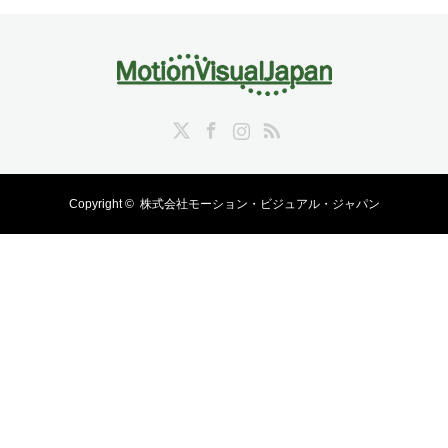
Twitter
Facebook
Instagram
RSS
Copyright ©
株式会社モーション・ビジュアル・ジャパン