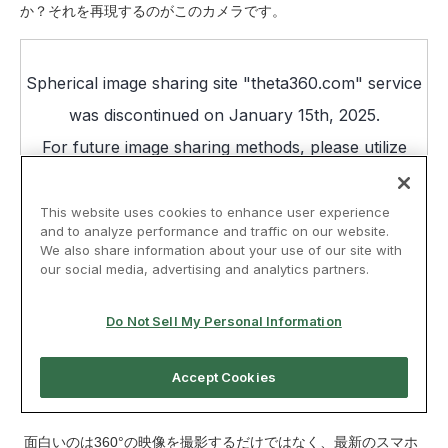
か？それを再現するのがこのカメラです。
面白いのは360°の映像を撮影するだけではなく、最新のスマホ