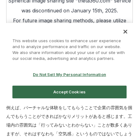
例えば、バーチャルな体験をしてもらうことで企業の雰囲気を掴
んでもらうことができればかなりメリットがあると感じます。工
場内の雰囲気は「行ってみないとわからない」ことが数多くあり
ますが、それはすなわち「空気感」というものではないでしょう