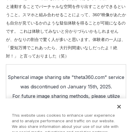
と連動することでバーチャルな空間を作り出すことができるとい
うこと。スマホと組み合わせることによって、360°映像があたか
も自分が見ているかのような疑似体験を得ることが可能になるの
です。 これは体験してみないと分かりづらいかもしれません
が、かなりの割合で驚く人が多いと思います。体験者の一人は、
「愛知万博でこれあったら、大行列間違いなしだったよ！絶
対！」 と言っておりました（笑）