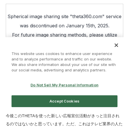
今後このTHETAを使った新しい広報宣伝活動がきっと注目され
るのではないかと思っています。ただ、これはテレビ業界の人た