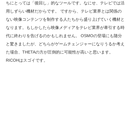
ちにとっては「後回し」的なツールです。なにせ、テレビでは活
用しずらい機材だからです。 ですから、テレビ業界とは関係の
ない映像コンテンツを制作する人たちから盛り上げていく機材と
なります。もしかしたら映像メディアをテレビ業界が牽引する時
代に終わりを告げるのかもしれません。 OSMOの登場にも随分
と驚きましたが、どちらがゲームチェンジャーになりうるか考え
た場合、THETAの方が圧倒的に可能性が高いと思います。
RICOHはスゴイです。