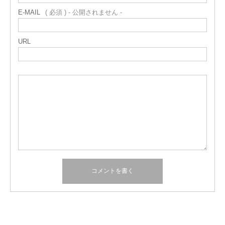
E-MAIL
( 必須 ) - 公開されません -
URL