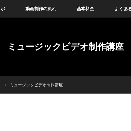
レポ
動画制作の流れ
基本料金
よくあ
ミュージックビデオ制作講座
）
ミュージックビデオ制作講座