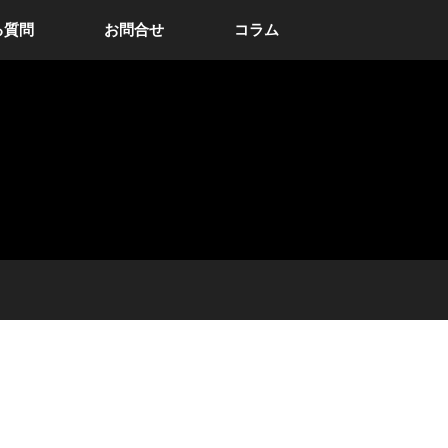
る質問
お問合せ
コラム