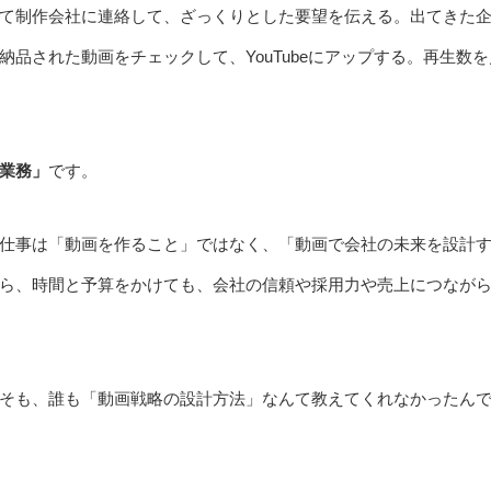
て制作会社に連絡して、ざっくりとした要望を伝える。出てきた
品された動画をチェックして、YouTubeにアップする。再生数を
業務」
です。
仕事は「動画を作ること」ではなく、「動画で会社の未来を設計
ら、時間と予算をかけても、会社の信頼や採用力や売上につなが
そも、誰も「動画戦略の設計方法」なんて教えてくれなかったん