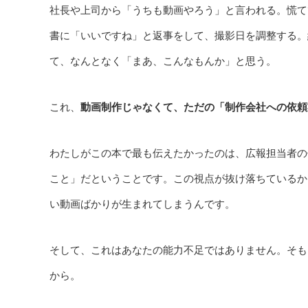
社長や上司から「うちも動画やろう」と言われる。慌て
書に「いいですね」と返事をして、撮影日を調整する。納
て、なんとなく「まあ、こんなもんか」と思う。
これ、
動画制作じゃなくて、ただの「制作会社への依頼
わたしがこの本で最も伝えたかったのは、広報担当者の
こと」だということです。この視点が抜け落ちているか
い動画ばかりが生まれてしまうんです。
そして、これはあなたの能力不足ではありません。そも
から。