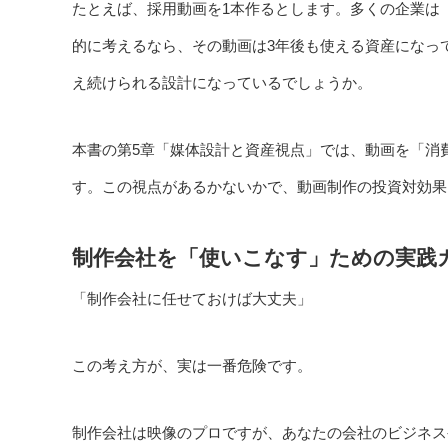
たとえば、採用動画を1本作るとします。多くの企業は
的に考えるなら、その動画は3年後も使える資産になっ
え続けられる設計になっているでしょうか。
本書の第5章「媒体設計と資産視点」では、動画を「消
す。この視点があるかないかで、動画制作の投資対効果
制作会社を「使いこなす」ための実践
「制作会社に任せておけば大丈夫」
この考え方が、実は一番危険です。
制作会社は映像のプロですが、あなたの会社のビジネス