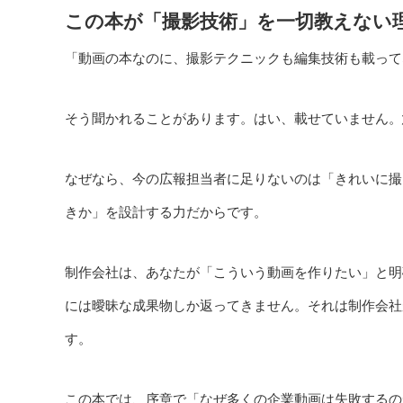
この本が「撮影技術」を一切教えない
「動画の本なのに、撮影テクニックも編集技術も載って
そう聞かれることがあります。はい、載せていません。
なぜなら、今の広報担当者に足りないのは「きれいに撮
きか」を設計する力だからです。
制作会社は、あなたが「こういう動画を作りたい」と明
には曖昧な成果物しか返ってきません。それは制作会社
す。
この本では、序章で「なぜ多くの企業動画は失敗するの