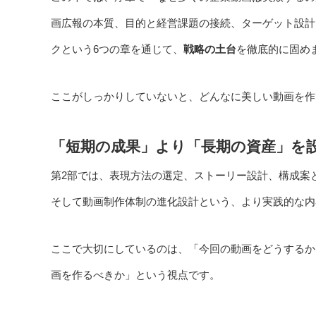
画広報の本質、目的と経営課題の接続、ターゲット設計
クという6つの章を通じて、
戦略の土台
を徹底的に固め
ここがしっかりしていないと、どんなに美しい動画を作
「短期の成果」より「長期の資産」を
第2部では、表現方法の選定、ストーリー設計、構成案
そして動画制作体制の進化設計という、より実践的な内
ここで大切にしているのは、「今回の動画をどうするか
画を作るべきか」という視点です。