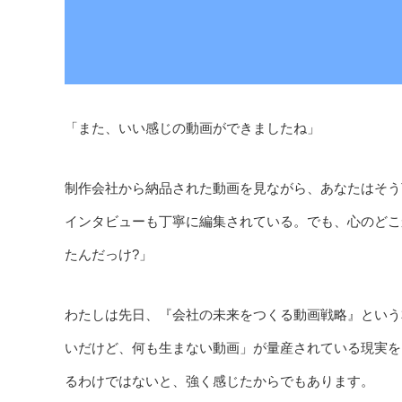
「また、いい感じの動画ができましたね」
制作会社から納品された動画を見ながら、あなたはそう
インタビューも丁寧に編集されている。でも、心のどこ
たんだっけ?」
わたしは先日、『会社の未来をつくる動画戦略』という
いだけど、何も生まない動画」が量産されている現実を
るわけではないと、強く感じたからでもあります。