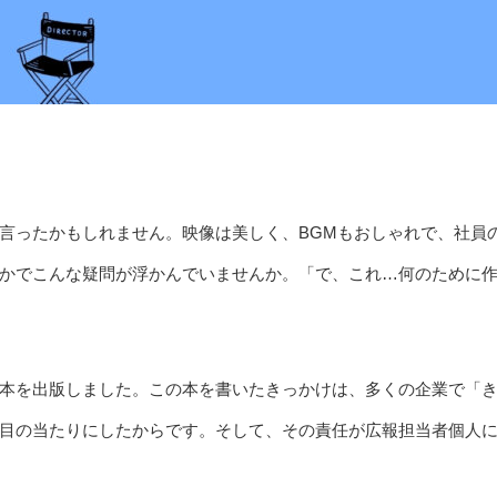
言ったかもしれません。映像は美しく、BGMもおしゃれで、社員
かでこんな疑問が浮かんでいませんか。「で、これ…何のために
本を出版しました。この本を書いたきっかけは、多くの企業で「
目の当たりにしたからです。そして、その責任が広報担当者個人