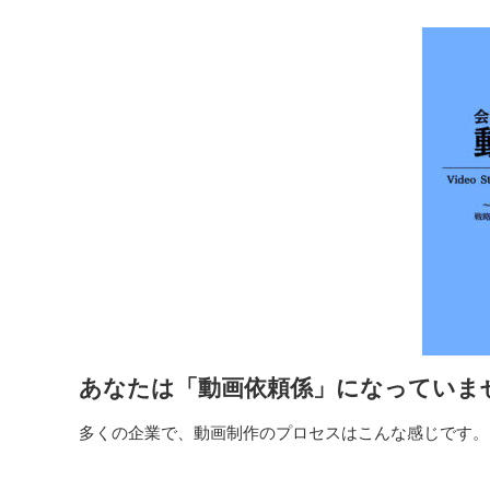
あなたは「動画依頼係」になっていま
多くの企業で、動画制作のプロセスはこんな感じです。