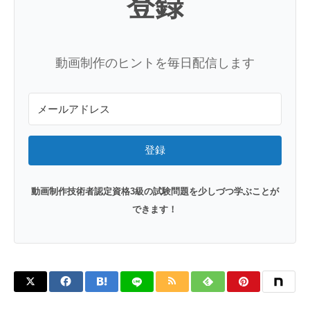
登録
動画制作のヒントを毎日配信します
登録
動画制作技術者認定資格3級の試験問題を少しづつ学ぶことが
できます！