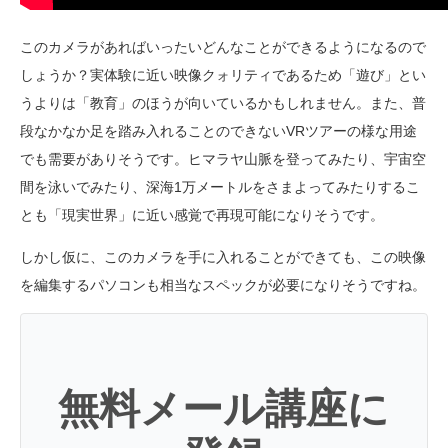
このカメラがあればいったいどんなことができるようになるので
しょうか？実体験に近い映像クォリティであるため「遊び」とい
うよりは「教育」のほうが向いているかもしれません。また、普
段なかなか足を踏み入れることのできないVRツアーの様な用途
でも需要がありそうです。ヒマラヤ山脈を登ってみたり、宇宙空
間を泳いでみたり、深海1万メートルをさまよってみたりするこ
とも「現実世界」に近い感覚で再現可能になりそうです。
しかし仮に、このカメラを手に入れることができても、この映像
を編集するパソコンも相当なスペックが必要になりそうですね。
無料メール講座に