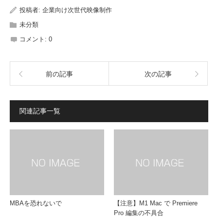
投稿者:
企業向け次世代映像制作
未分類
コメント:
0
前の記事
次の記事
関連記事一覧
MBAを恐れないで
【注意】M1 Mac で Premiere
Pro 編集の不具合