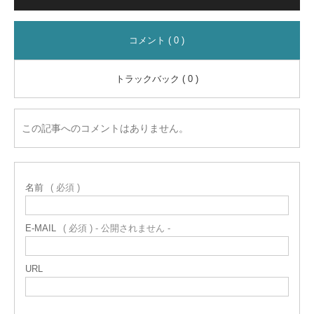
コメント ( 0 )
トラックバック ( 0 )
この記事へのコメントはありません。
名前
( 必須 )
E-MAIL
( 必須 ) - 公開されません -
URL