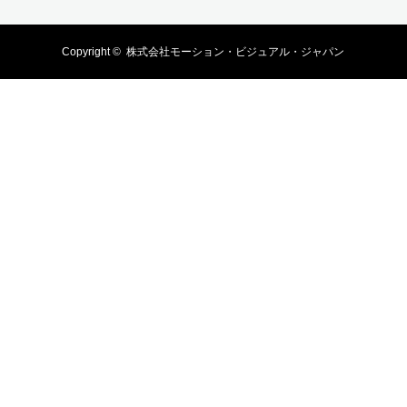
Copyright ©
株式会社モーション・ビジュアル・ジャパン