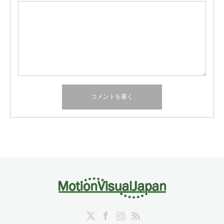
Twitter
Facebook
Instagram
RSS