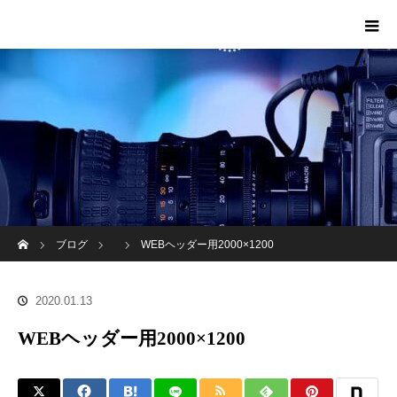
ホーム
ブログ
WEBヘッダー用2000×1200
2020.01.13
WEBヘッダー用2000×1200