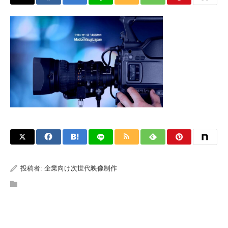
投稿者:
企業向け次世代映像制作