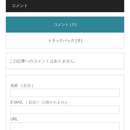
コメント
コメント ( 0 )
トラックバック ( 0 )
この記事へのコメントはありません。
名前
( 必須 )
E-MAIL
( 必須 ) - 公開されません -
URL