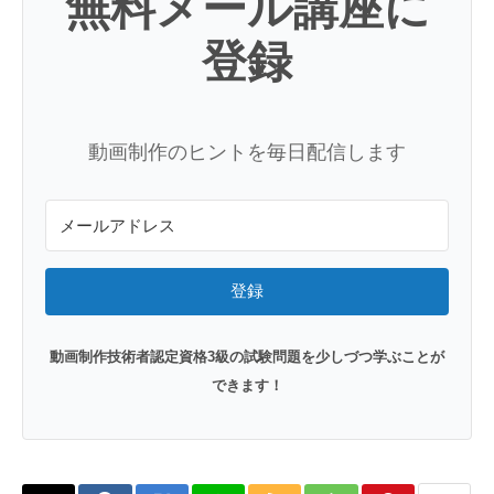
無料メール講座に
登録
動画制作のヒントを毎日配信します
登録
動画制作技術者認定資格3級の試験問題を少しづつ学ぶことが
できます！