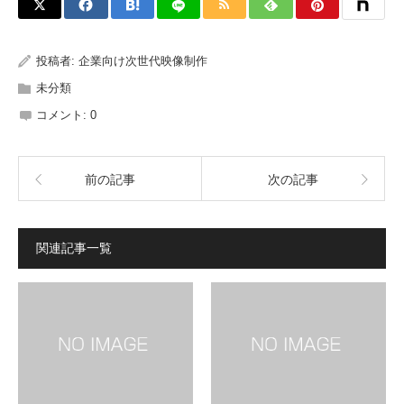
投稿者:
企業向け次世代映像制作
未分類
コメント:
0
前の記事
次の記事
関連記事一覧