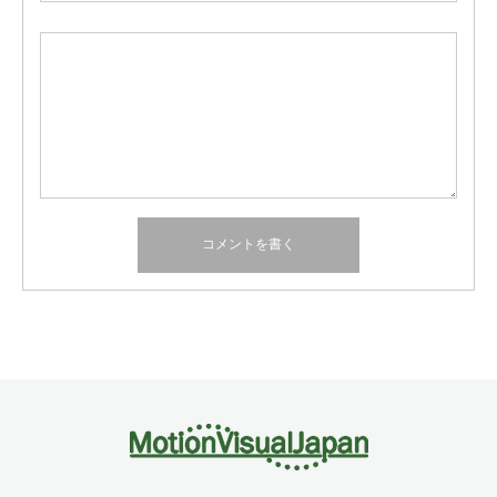
Twitter
Facebook
Instagram
RSS