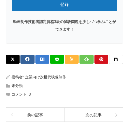
登録
動画制作技術者認定資格3級の試験問題を少しづつ学ぶことが
できます！
投稿者:
企業向け次世代映像制作
未分類
コメント:
0
前の記事
次の記事