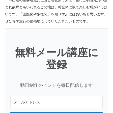
中山道の重要地点に位置し養蚕業で栄え、
更には明智光秀の生
まれ故郷ともいわれるこの地は、
町全体に観て楽しむ所がいっぱ
いです。「国際化や多様化」を知り学ぶには良い所と思います。
ぜひ修学旅行の候補地にしていただきたいものです。
無料メール講座に
登録
動画制作のヒントを毎日配信します