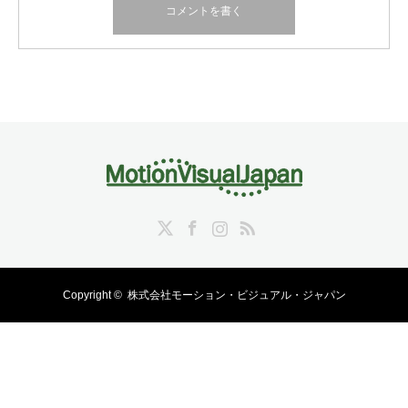
Twitter
Facebook
Instagram
RSS
Copyright ©
株式会社モーション・ビジュアル・ジャパン