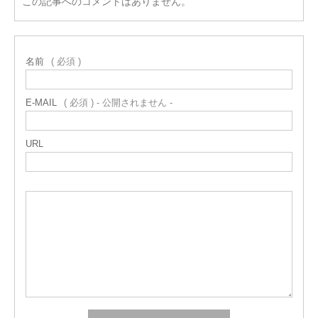
この記事へのコメントはありません。
名前
( 必須 )
E-MAIL
( 必須 ) - 公開されません -
URL