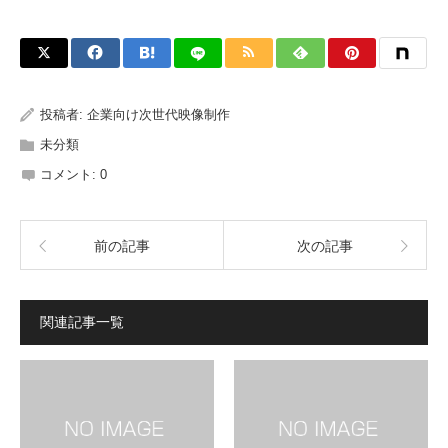
投稿者:
企業向け次世代映像制作
未分類
コメント:
0
前の記事
次の記事
関連記事一覧