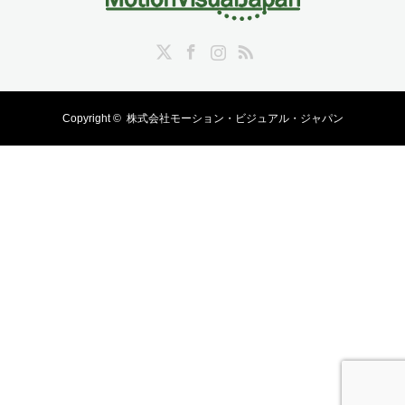
Twitter
Facebook
Instagram
RSS
Copyright ©
株式会社モーション・ビジュアル・ジャパン