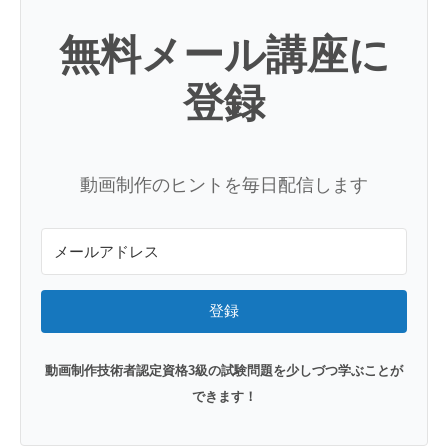
無料メール講座に
登録
動画制作のヒントを毎日配信します
登録
動画制作技術者認定資格3級の試験問題を少しづつ学ぶことが
できます！