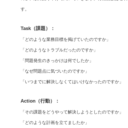
す。
Task（課題）：
「どのような業務目標を掲げていたのですか」
「どのようなトラブルだったのですか」
「問題発生のきっかけは何でしたか」
「なぜ問題点に気づいたのですか」
「いつまでに解決しなくてはいけなかったのですか」
Action（行動）：
「その課題をどうやって解決しようとしたのですか」
「どのような計画を立てましたか」