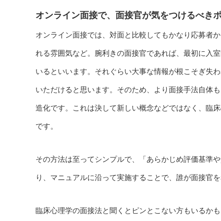
オンライン面接で、面接官が気をつけるべき
オンライン面接では、対面と比較してもかなり応募者か
れる雰囲気など。腕利きの面接官であれば、最初に入室
いるといいます。それぐらい大事な情報が根こそぎ失わ
いただけると思います。そのため、より面接手法自体も
造化です。これは決して新しい概念などではなく、臨床
です。
その方法は至ってシンプルで、「あらかじめ評価基準や
り、マニュアルに沿って実施することで、誰が面接官を
臨床心理学の面接法と聞くとピンとこない方もいるかも