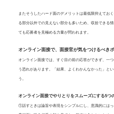
またそうしたハード面のデメリットは最低限抑えておく
る部分以外での見えない部分も多いため、収拾できる情
ても応募者を見極める力量が問われます。
オンライン面接で、面接官が気をつけるべき
オンライン面接では、すぐ目の前の応答ができず、一つ
う恐れがあります。「結果、よくわかんなかった」とい
う。
オンライン面接でやりとりをスムーズにする5つ
①話すときは論旨や表現をシンプルにし、意識的にはっ