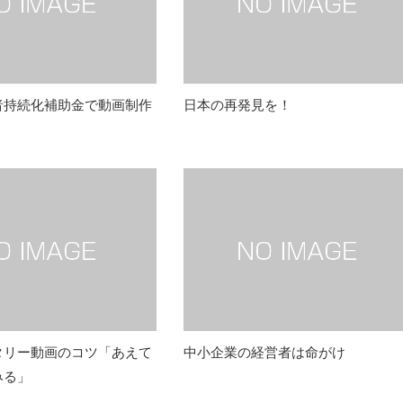
者持続化補助金で動画制作
日本の再発見を！
タリー動画のコツ「あえて
中小企業の経営者は命がけ
みる」