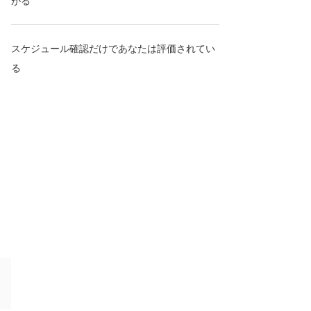
がる
スケジュール確認だけであなたは評価されてい
る