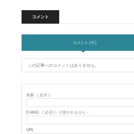
コメント
コメント ( 0 )
この記事へのコメントはありません。
名前
( 必須 )
E-MAIL
( 必須 ) - 公開されません -
URL