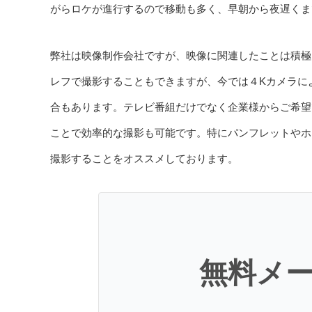
がらロケが進行するので移動も多く、早朝から夜遅くま
弊社は映像制作会社ですが、映像に関連したことは積極
レフで撮影することもできますが、今では４Kカメラに
合もあります。テレビ番組だけでなく企業様からご希望
ことで効率的な撮影も可能です。特にパンフレットやホ
撮影することをオススメしております。
無料メ