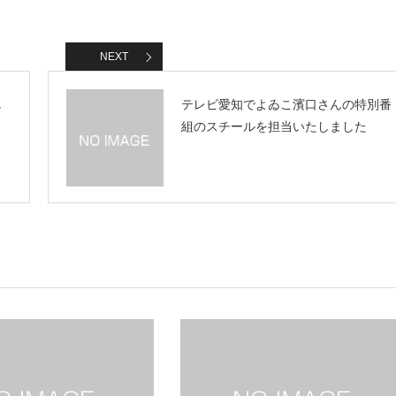
NEXT
し
テレビ愛知でよゐこ濱口さんの特別番
組のスチールを担当いたしました