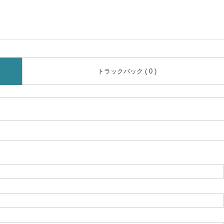
トラックバック ( 0 )