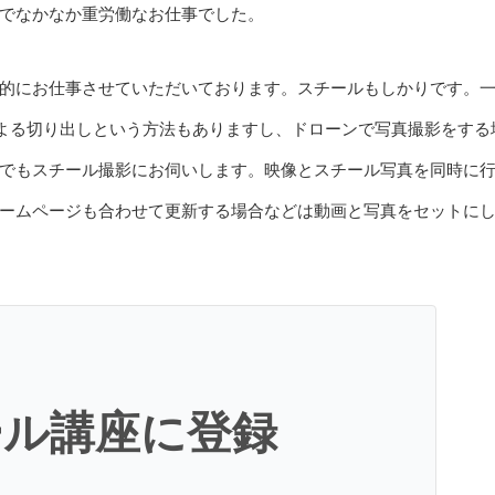
でなかなか重労働なお仕事でした。
的にお仕事させていただいております。スチールもしかりです。
よる切り出しという方法もありますし、ドローンで写真撮影をする
でもスチール撮影にお伺いします。映像とスチール写真を同時に
ームページも合わせて更新する場合などは動画と写真をセットに
ール講座に登録