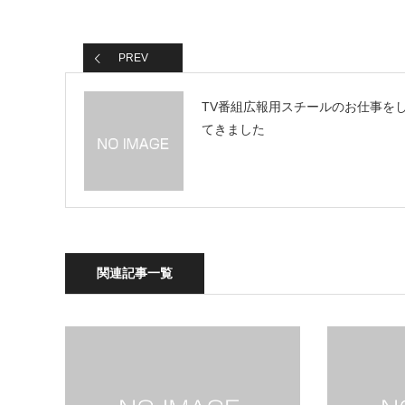
PREV
TV番組広報用スチールのお仕事を
てきました
関連記事一覧