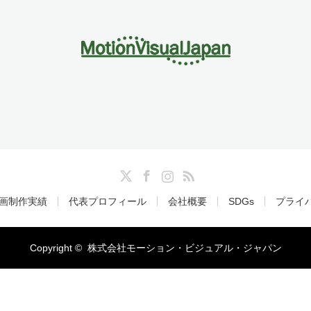
Twitter
Facebook
Instagram
RSS
画制作実績
代表プロフィール
会社概要
SDGs
プライ
Copyright ©
株式会社モーション・ビジュアル・ジャパン