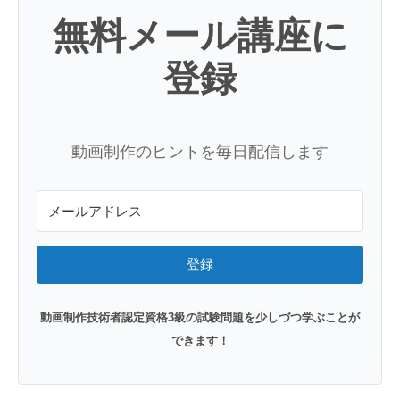
無料メール講座に
登録
動画制作のヒントを毎日配信します
登録
動画制作技術者認定資格3級の試験問題を少しづつ学ぶことが
できます！