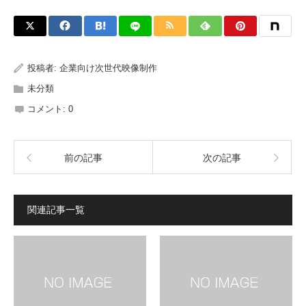
投稿者:
企業向け次世代映像制作
未分類
コメント:
0
前の記事
次の記事
関連記事一覧