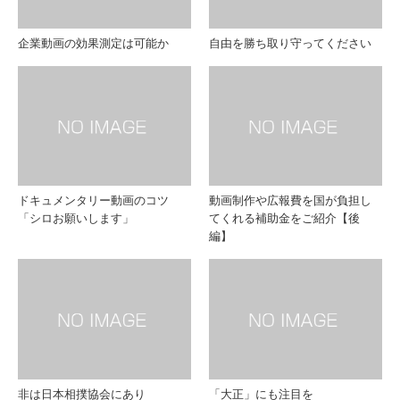
企業動画の効果測定は可能か
自由を勝ち取り守ってください
ドキュメンタリー動画のコツ
動画制作や広報費を国が負担し
「シロお願いします」
てくれる補助金をご紹介【後
編】
非は日本相撲協会にあり
「大正」にも注目を