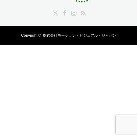
Twitter
Facebook
Instagram
RSS
Copyright ©
株式会社モーション・ビジュアル・ジャパン