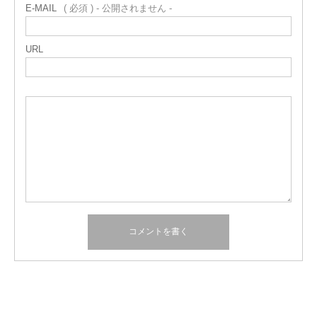
E-MAIL
( 必須 ) - 公開されません -
URL