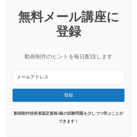
無料メール講座に
登録
動画制作のヒントを毎日配信します
登録
動画制作技術者認定資格3級の試験問題を少しづつ学ぶことが
できます！