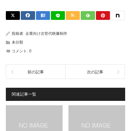
投稿者:
企業向け次世代映像制作
未分類
コメント:
0
前の記事
次の記事
関連記事一覧