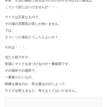
本来、空気の振動である音そのものがかき消された場合は、
こういう訳にはいけませんが・・・。
マイクは正直なもので、
その場の雰囲気の音しか拾いません。
では、
そういった場合どうしたらよいか？
それは・・・。
当たり前ですが、
音源にマイクを近づけるのが一番確実です。
その場所その場所で、
一番撮りたいもの。
映像を撮るのか、音を撮るのかによって、
サイズを変えるなど、考えなくてはいけません。