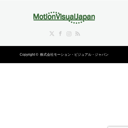
Twitter
Facebook
Instagram
RSS
Copyright ©
株式会社モーション・ビジュアル・ジャパン