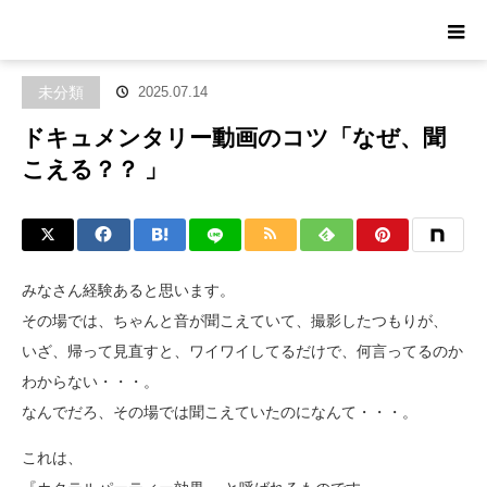
ホーム
ブログ
未分類
ドキュメンタリー動画のコツ「なぜ、聞こ
える？？ 」
未分類
2025.07.14
ドキュメンタリー動画のコツ「なぜ、聞
こえる？？ 」
みなさん経験あると思います。
その場では、ちゃんと音が聞こえていて、撮影したつもりが、
いざ、帰って見直すと、ワイワイしてるだけで、何言ってるのか
わからない・・・。
なんでだろ、その場では聞こえていたのになんて・・・。
これは、