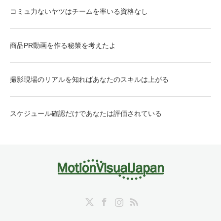
コミュ力ないヤツはチームを率いる資格なし
商品PR動画を作る秘策を考えたよ
撮影現場のリアルを知ればあなたのスキルは上がる
スケジュール確認だけであなたは評価されている
Twitter
Facebook
Instagram
RSS