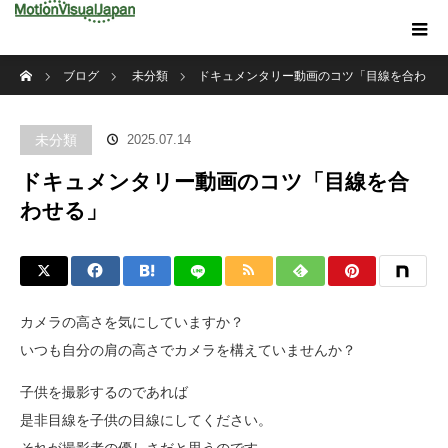
ホーム
ブログ
未分類
ドキュメンタリー動画のコツ「目線を合わ
せる」
未分類
2025.07.14
ドキュメンタリー動画のコツ「目線を合
わせる」
カメラの高さを気にしていますか？
いつも自分の肩の高さでカメラを構えていませんか？
子供を撮影するのであれば
是非目線を子供の目線にしてください。