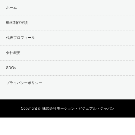
ホーム
動画制作実績
代表プロフィール
会社概要
SDGs
プライバシーポリシー
Copyright ©
株式会社モーション・ビジュアル・ジャパン