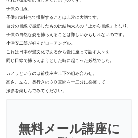
それが撮影者の優しさだと思うのです。
子供の目線、
子供の気持ちで撮影することは非常に大切です。
自分の目線で撮影したものは結局大人の「上から目線」となり、
子供の自然な姿を捕らえることは難しいかもしれないのです。
小津安二郎が好んだローアングル。
これは日本が畳文化であるから畳に座って話す人々を
同じ目線で捕らえようとした時に起こった必然でした。
カメラというのは前後左右上下の組み合わせ。
高さ、左右、奥行きの３Ｄ空間を十二分に発揮して
撮影を楽しんでみてください。
無料メール講座に