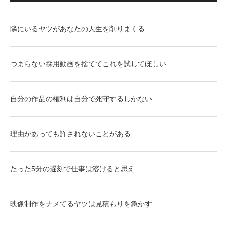
隣にいるヤツがあなたの人生を削りまくる
つまらない採用動画を捨ててこれを試してほしい
自分の作品の権利は自分で死守するしかない
理由があっても許されないことがある
たった5分の遅刻で仕事は溶けると思え
映像制作をナメてるヤツは見積もりを急かす