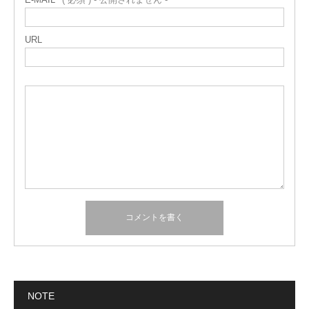
URL
NOTE