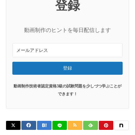
登録
動画制作のヒントを毎日配信します
登録
動画制作技術者認定資格3級の試験問題を少しづつ学ぶことが
できます！