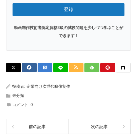
登録
動画制作技術者認定資格3級の試験問題を少しづつ学ぶことが
できます！
投稿者:
企業向け次世代映像制作
未分類
コメント:
0
前の記事
次の記事