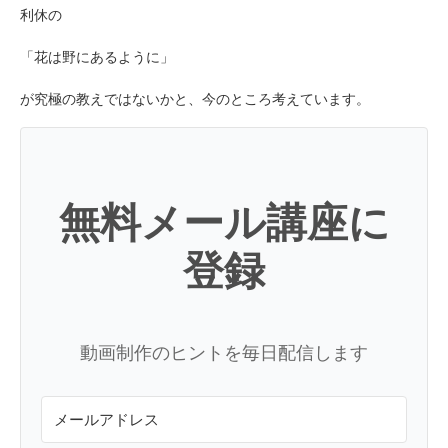
利休の
「花は野にあるように」
が究極の教えではないかと、今のところ考えています。
無料メール講座に
登録
動画制作のヒントを毎日配信します