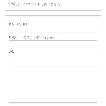
この記事へのコメントはありません。
名前
( 必須 )
E-MAIL
( 必須 ) - 公開されません -
URL