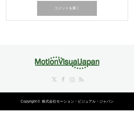
Twitter
Facebook
Instagram
RSS
Copyright ©
株式会社モーション・ビジュアル・ジャパン