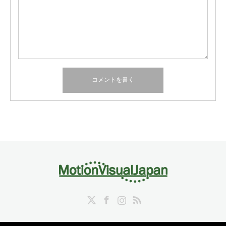
Twitter
Facebook
Instagram
RSS