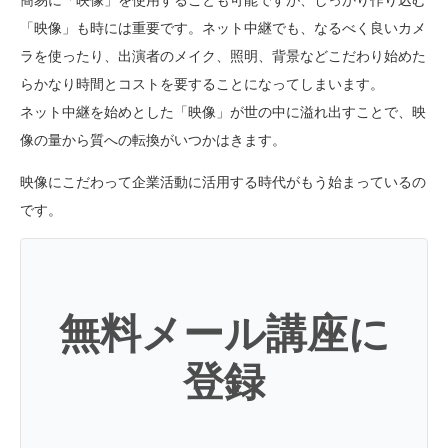
簡易に「映像」を使用することも可能ですが、しっかり作り込む
「映像」も時には重要です。ネット中継でも、なるべく良いカメ
ラを使ったり、出演者のメイク、照明、背景などこだわり始めた
らかなり時間とコストを要することになってしまいます。
ネット中継を始めとした「映像」が世の中に溢れ出すことで、映
像の量から質への転換がいつかはきます。
映像にこだわって企業活動に活用する時代がもう始まっているの
です。
無料メール講座に
登録