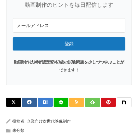
動画制作のヒントを毎日配信します
登録
動画制作技術者認定資格3級の試験問題を少しづつ学ぶことが
できます！
投稿者:
企業向け次世代映像制作
未分類