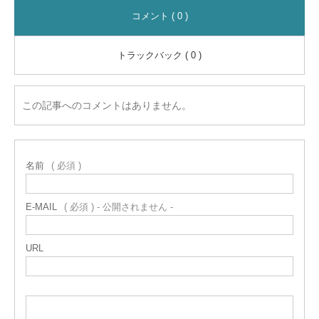
コメント ( 0 )
トラックバック ( 0 )
この記事へのコメントはありません。
名前
( 必須 )
E-MAIL
( 必須 ) - 公開されません -
URL