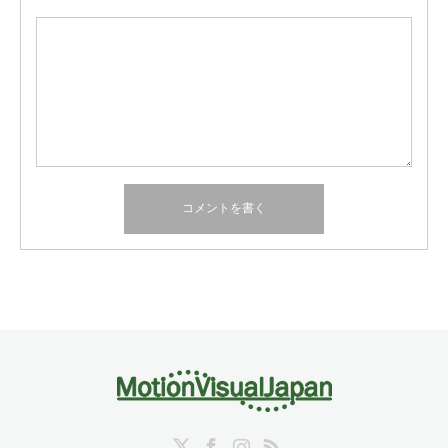
Twitter
Facebook
Instagram
RSS