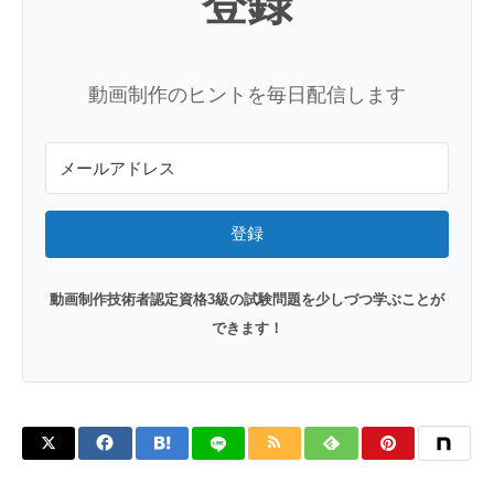
登録
動画制作のヒントを毎日配信します
登録
動画制作技術者認定資格3級の試験問題を少しづつ学ぶことが
できます！