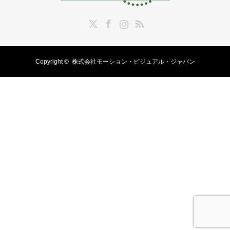
Twitter
Facebook
Instagram
RSS
Copyright ©
株式会社モーション・ビジュアル・ジャパン