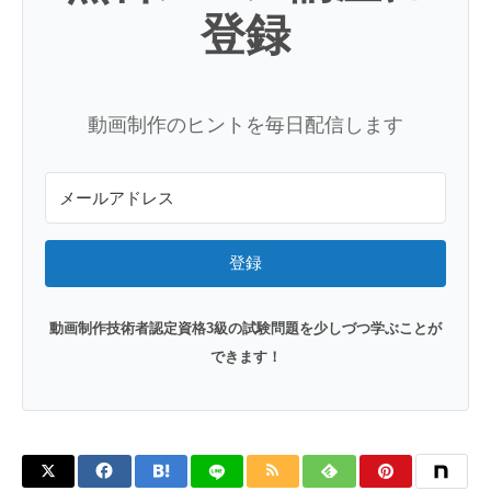
登録
動画制作のヒントを毎日配信します
登録
動画制作技術者認定資格3級の試験問題を少しづつ学ぶことが
できます！