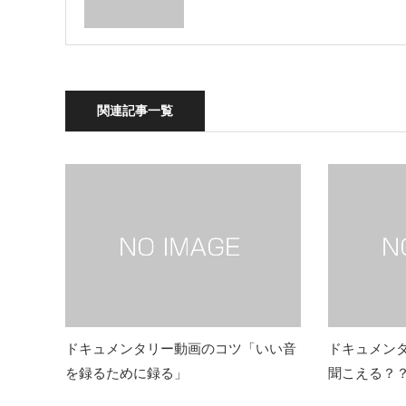
関連記事一覧
ドキュメンタリー動画のコツ「いい音
ドキュメン
を録るために録る」
聞こえる？？