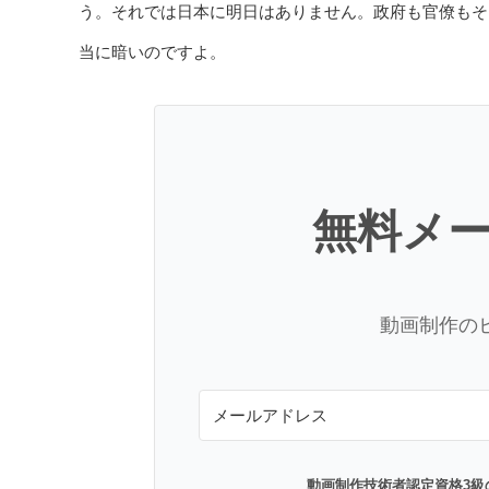
う。それでは日本に明日はありません。政府も官僚もそ
当に暗いのですよ。
無料メ
動画制作の
動画制作技術者認定資格3級