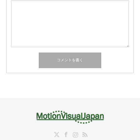
Twitter
Facebook
Instagram
RSS