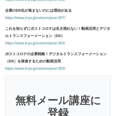
企業のDX化が進まないのには理由がある
https://www.d-pv.jp/column/post-307/
これを知らずにポストコロナは生き残れない！動画活用とデジタ
ルトランスフォーメーション（DX）
https://www.d-pv.jp/column/post-302/
ポストコロナの企業戦略！デジタルトランスフォーメーション
（DX）を推進するための動画活用
https://www.d-pv.jp/column/post-303/
無料メール講座に
登録