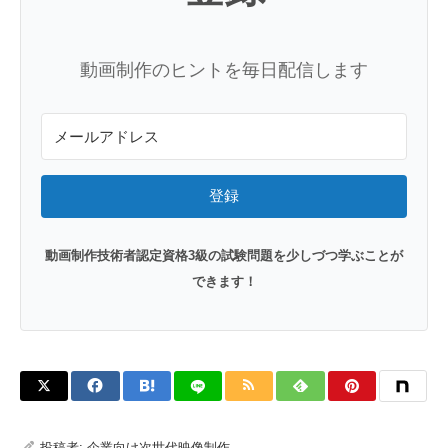
動画制作のヒントを毎日配信します
登録
動画制作技術者認定資格3級の試験問題を少しづつ学ぶことが
できます！
投稿者:
企業向け次世代映像制作