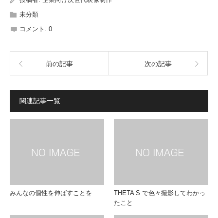
未分類
コメント:
0
前の記事
次の記事
関連記事一覧
みんなの個性を伸ばすことを
THETA S で色々撮影してわかっ
たこと