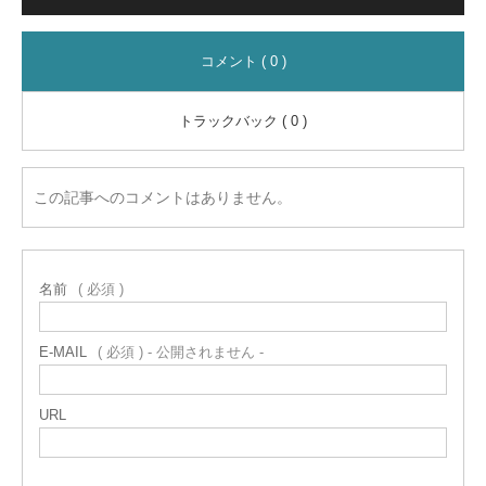
コメント ( 0 )
トラックバック ( 0 )
この記事へのコメントはありません。
名前
( 必須 )
E-MAIL
( 必須 ) - 公開されません -
URL