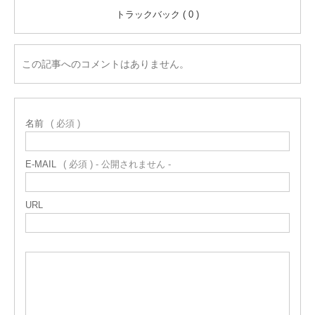
トラックバック ( 0 )
この記事へのコメントはありません。
名前
( 必須 )
E-MAIL
( 必須 ) - 公開されません -
URL