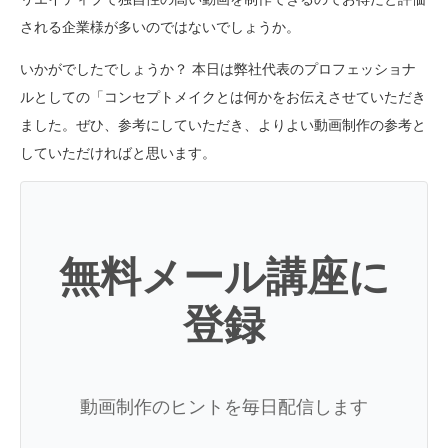
される企業様が多いのではないでしょうか。
いかがでしたでしょうか？ 本日は弊社代表のプロフェッショナ
ルとしての「コンセプトメイクとは何かをお伝えさせていただき
ました。ぜひ、参考にしていただき、よりよい動画制作の参考と
していただければと思います。
無料メール講座に
登録
動画制作のヒントを毎日配信します