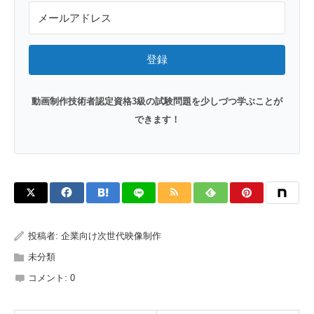
登録
動画制作技術者認定資格3級の試験問題を少しづつ学ぶことが
できます！
投稿者:
企業向け次世代映像制作
未分類
コメント:
0