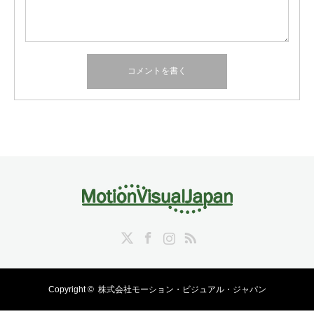
Twitter
Facebook
Instagram
RSS
Copyright ©
株式会社モーション・ビジュアル・ジャパン