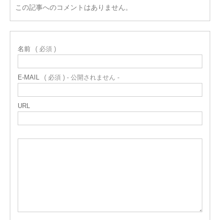
この記事へのコメントはありません。
名前
( 必須 )
E-MAIL
( 必須 ) - 公開されません -
URL