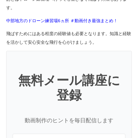
す。
中部地方のドローン練習場6ヵ所 ＃動画付き最強まとめ！
飛ばすためにはある程度の経験値も必要となります。知識と経験
を活かして安心安全な飛行を心がけましょう。
無料メール講座に
登録
動画制作のヒントを毎日配信します