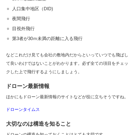
人口集中地区（DID)
夜間飛行
目視外飛行
第3者が30ｍ未満の距離に入る飛行
などこれだけ見ても会社の敷地内だからといっていつでも飛ばし
て良いわけではないことがわかります。必ず全ての項目をチェッ
クした上で飛行するようにしましょう。
ドローン最新情報
ほかにもドローン最新情報のサイトなどが役に立ちそうですね。
ドローンタイムス
大切なのは構造を知ること
ドローンの構造を知っておくことはとても大切です。