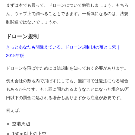
まずは本でも買って、ドローンについて勉強しましょう。もちろ
ん、ウェブ上で調べることもできます。一番気になるのは、法規
制関連ではないでしょうか。
ドローン規制
きっとあなたも間違えている。ドローン規制14の落とし穴｜
2018年版
ドローンを飛ばすためには法規制を知っておく必要があります。
例え会社の敷地内で飛ばすにしても、無許可では違法になる場合
もあるからです。もし罪に問われるようなことになった場合50万
円以下の罰金に処される場合もありますから注意が必要です。
例えば、
空港周辺
150ｍ以上の上空