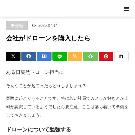
ホーム
ブログ
未分類
会社がドローンを購入したら
未分類
2025.07.14
会社がドローンを購入したら
ある日突然ドローン担当に
そんなことが起こったらどうしましょう？
実際に起こりうることです。特に若い社員でカメラが好きとか上
司が認識しているようでしたら要注意。ここは落ち着いて準備を
しておきましょう。
ドローンについて勉強する