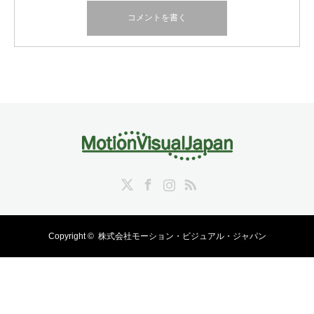
Twitter
Facebook
Instagram
RSS
Copyright ©
株式会社モーション・ビジュアル・ジャパン