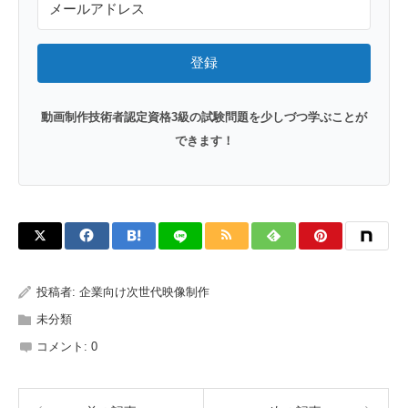
登録
動画制作技術者認定資格3級の試験問題を少しづつ学ぶことが
できます！
投稿者:
企業向け次世代映像制作
未分類
コメント:
0