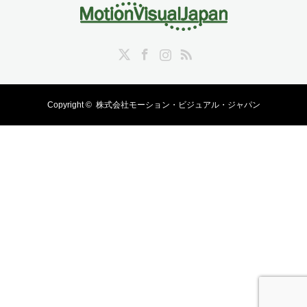
Twitter
Facebook
Instagram
RSS
Copyright ©
株式会社モーション・ビジュアル・ジャパン