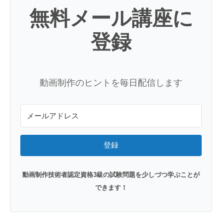
無料メール講座に
登録
動画制作のヒントを毎日配信します
登録
動画制作技術者認定資格3級の試験問題を少しづつ学ぶことが
できます！