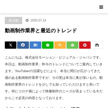
ホーム
ブログ
未分類
動画制作業界と最近のトレンド
未分類
2025.07.14
動画制作業界と最近のトレンド
こんにちは。株式会社モーション・ビジュアル・ジャパンです。
本日は、動画制作業界、昨今のトレンドについてご案内していき
ます。YouTuberの活躍などにより、本当に間口が広がってきた
感のある動画制作業界ですが、その実は本当に奥が深いもの。動
画制作業界のトレンドを少しでも知っていただけますと幸いで
す。特にコロナ禍によって映像制作のニーズが高まっている今だ
からこそ必見の内容となっております。