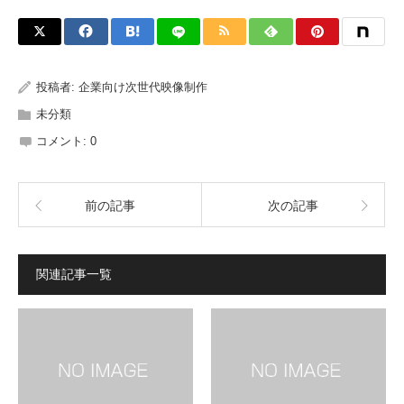
投稿者:
企業向け次世代映像制作
未分類
コメント:
0
前の記事
次の記事
関連記事一覧