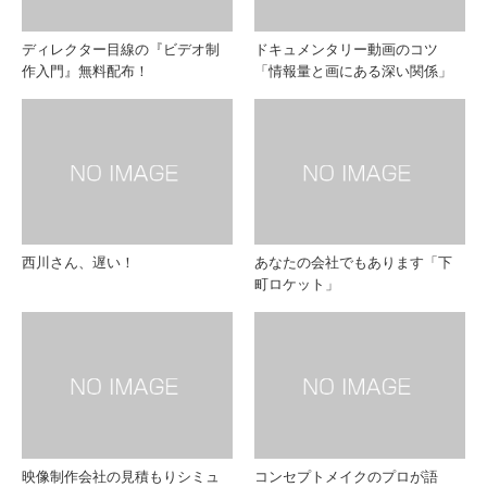
ディレクター目線の『ビデオ制
ドキュメンタリー動画のコツ
作入門』無料配布！
「情報量と画にある深い関係」
西川さん、遅い！
あなたの会社でもあります「下
町ロケット」
映像制作会社の見積もりシミュ
コンセプトメイクのプロが語