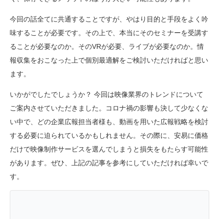
今回の話全てに共通することですが、やはり目的と手段をよく吟
味することが必要です。その上で、本当にそのセミナーを受講す
ることが必要なのか。そのVRが必要、ライブが必要なのか。情
報収集をおこなった上で個別最適解をご検討いただければと思い
ます。
いかがでしたでしょうか？ 今回は映像業界のトレンドについて
ご案内させていただきました。コロナ禍の影響も決して少なくな
い中で、どの企業広報担当者様も、動画を用いた広報戦略を検討
する必要に迫られているかもしれません。その際に、安易に価格
だけで映像制作サービスを選んでしまうと損失をもたらす可能性
があります。ぜひ、上記の記事を参考にしていただければ幸いで
す。