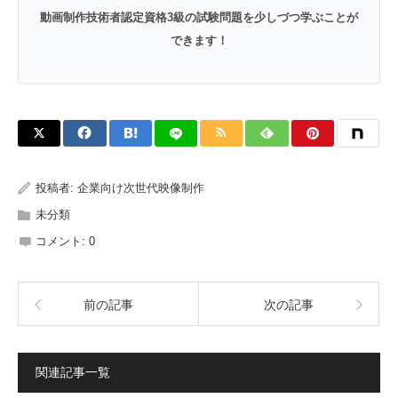
動画制作技術者認定資格3級の試験問題を少しづつ学ぶことが
できます！
投稿者:
企業向け次世代映像制作
未分類
コメント:
0
前の記事
次の記事
関連記事一覧