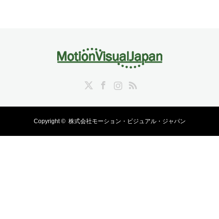
Twitter
Facebook
Instagram
RSS
Copyright ©
株式会社モーション・ビジュアル・ジャパン