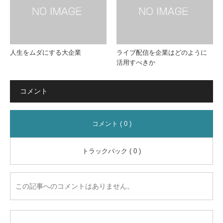
人生をムダにする大企業
ライブ配信を企業はどのように
活用すべきか
コメント
コメント ( 0 )
トラックバック ( 0 )
この記事へのコメントはありません。