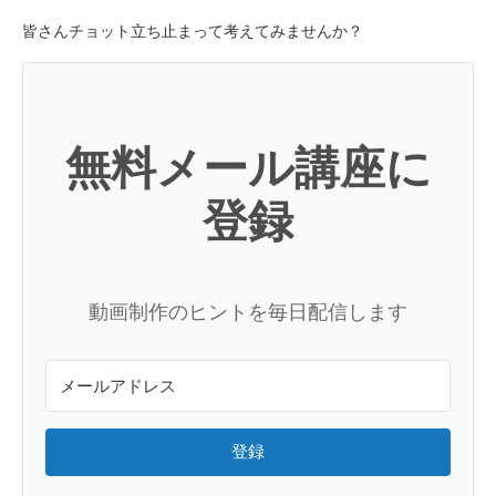
皆さんチョット立ち止まって考えてみませんか？
無料メール講座に
登録
動画制作のヒントを毎日配信します
登録