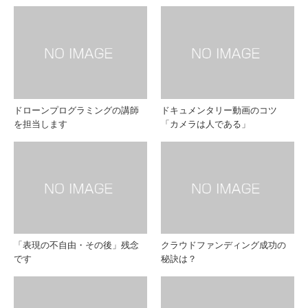
ドローンプログラミングの講師
ドキュメンタリー動画のコツ
を担当します
「カメラは人である」
「表現の不自由・その後」残念
クラウドファンディング成功の
です
秘訣は？