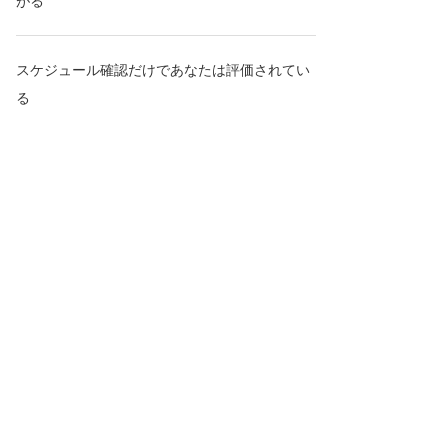
がる
スケジュール確認だけであなたは評価されてい
る