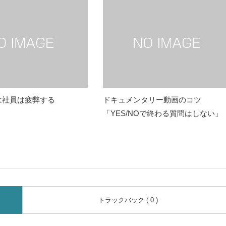
は社員は疲弊する
ドキュメンタリー動画のコツ
「YES/NOで終わる質問はしない」
トラックバック ( 0 )