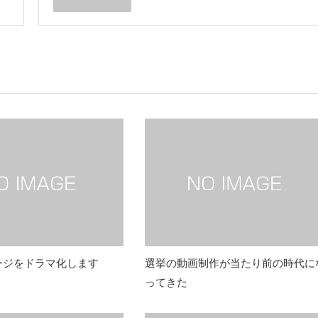
ージをドラマ化します
選挙の動画制作が当たり前の時代に
ってきた