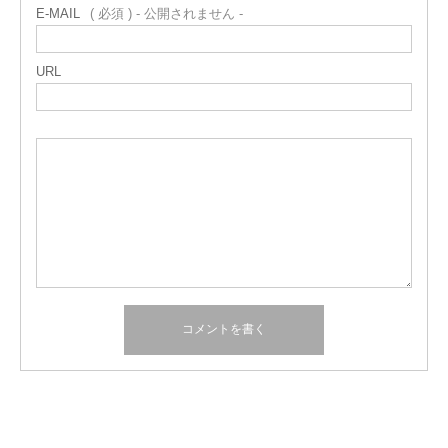
E-MAIL
( 必須 ) - 公開されません -
URL