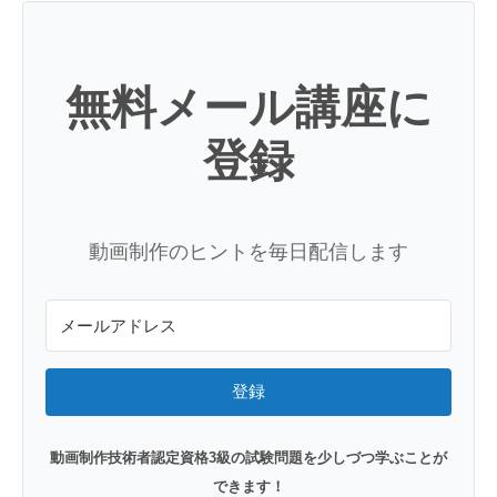
無料メール講座に
登録
動画制作のヒントを毎日配信します
登録
動画制作技術者認定資格3級の試験問題を少しづつ学ぶことが
できます！