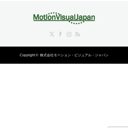
Twitter
Facebook
Instagram
RSS
Copyright ©
株式会社モーション・ビジュアル・ジャパン