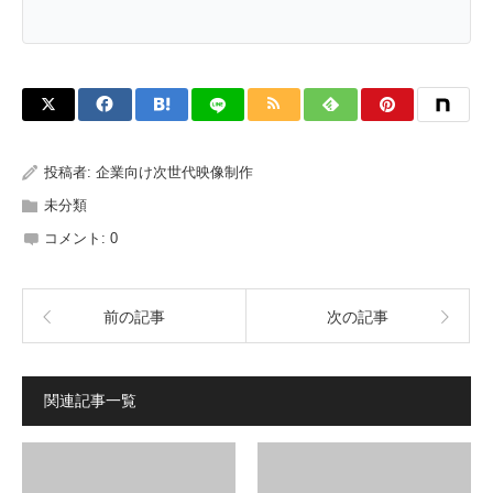
投稿者:
企業向け次世代映像制作
未分類
コメント:
0
前の記事
次の記事
関連記事一覧