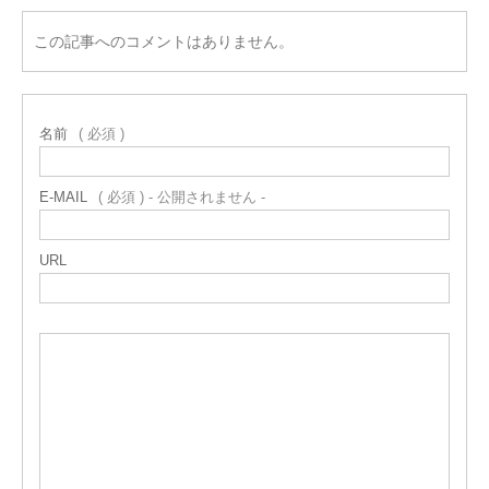
この記事へのコメントはありません。
名前
( 必須 )
E-MAIL
( 必須 ) - 公開されません -
URL