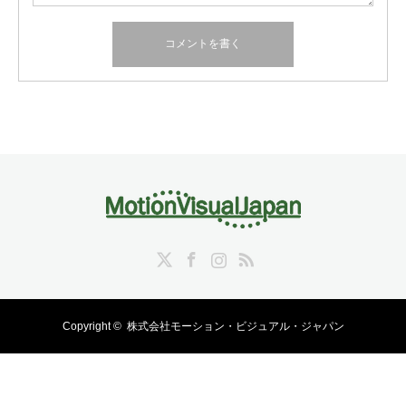
Twitter
Facebook
Instagram
RSS
Copyright ©
株式会社モーション・ビジュアル・ジャパン