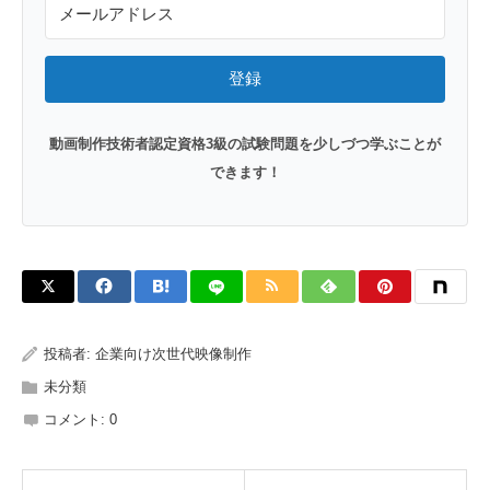
登録
動画制作技術者認定資格3級の試験問題を少しづつ学ぶことが
できます！
投稿者:
企業向け次世代映像制作
未分類
コメント:
0