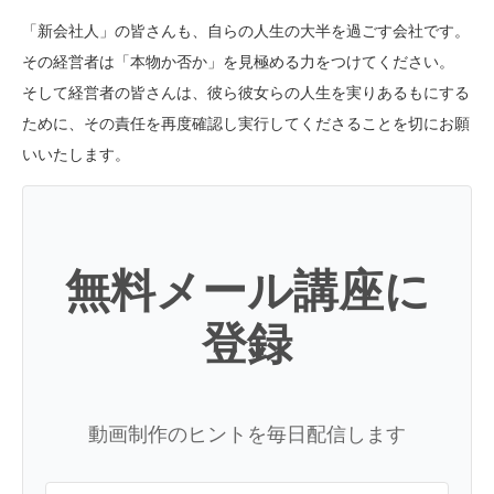
「新会社人」の皆さんも、自らの人生の大半を過ごす会社です。
その経営者は「本物か否か」を見極める力をつけてください。
そして経営者の皆さんは、彼ら彼女らの人生を実りあるもにする
ために、その責任を再度確認し実行してくださることを切にお願
いいたします。
無料メール講座に
登録
動画制作のヒントを毎日配信します