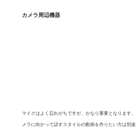
カメラ周辺機器
マイクはよく忘れがちですが、かなり重要となります。
メラに向かって話すスタイルの動画を作りたい方は別途