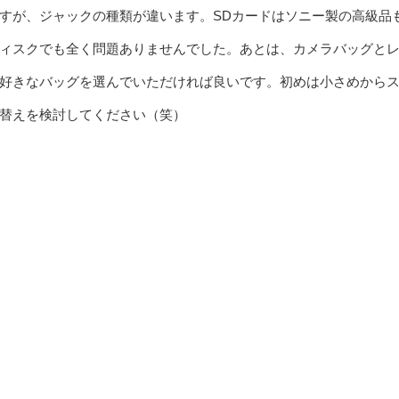
すが、ジャックの種類が違います。SDカードはソニー製の高級品
ィスクでも全く問題ありませんでした。あとは、カメラバッグと
好きなバッグを選んでいただければ良いです。初めは小さめから
替えを検討してください（笑）