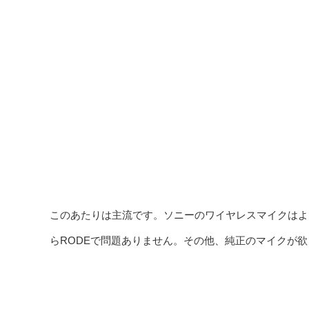
このあたりは主流です。ソニーのワイヤレスマイクはよ
らRODEで問題ありません。その他、純正のマイクが