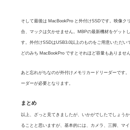
そして最後は MacBookPro と外付けSSDです。
合、マックは欠かせません。MBPの最新機材をゲット
す。外付けSSDはUSB3.0以上のものをご用意いた
どのみち MacBookPro ですとそれほど容量もあり
あと忘れがちなのが外付けメモリカードリーダーです。Mac
ーダーが必要となります。
まとめ
以上、ざっと見てきましたが、いかがでしたでしょうか？
ることと思いますが、基本的には、カメラ、三脚、マイ