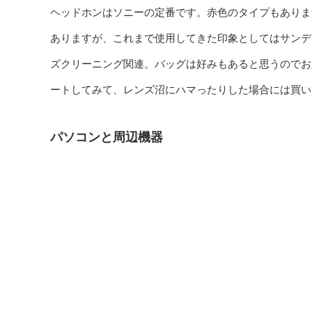
ヘッドホンはソニーの定番です。赤色のタイプもありま
ありますが、これまで使用してきた印象としてはサンデ
ズクリーニング関連。バッグは好みもあると思うのでお
ートしてみて、レンズ沼にハマったりした場合には買い
パソコンと周辺機器