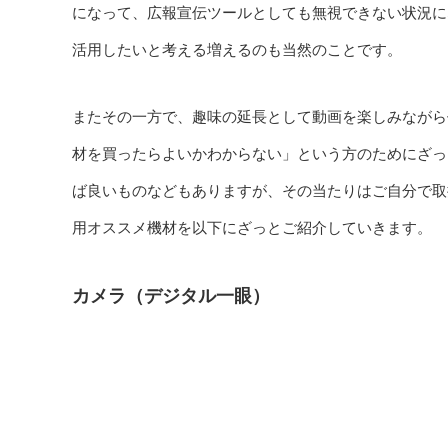
になって、広報宣伝ツールとしても無視できない状況に
活用したいと考える増えるのも当然のことです。
またその一方で、趣味の延長として動画を楽しみながら
材を買ったらよいかわからない」という方のためにざっ
ば良いものなどもありますが、その当たりはご自分で取
用オススメ機材を以下にざっとご紹介していきます。
カメラ（デジタル一眼）