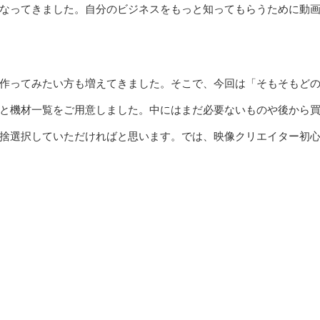
なってきました。自分のビジネスをもっと知ってもらうために動
作ってみたい方も増えてきました。そこで、今回は「そもそもど
と機材一覧をご用意しました。中にはまだ必要ないものや後から
捨選択していただければと思います。では、映像クリエイター初