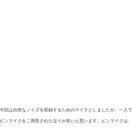
今回は自然なノイズを収録するためのマイクとしましたが、一人
ピンマイクをご用意されたほうが良いと思います。ピンマイクは