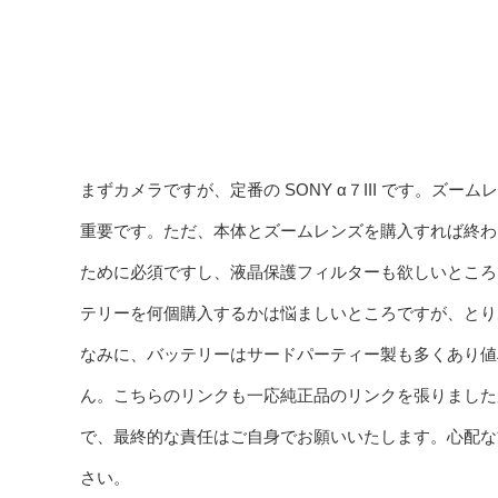
まずカメラですが、定番の SONY α７III です。
重要です。ただ、本体とズームレンズを購入すれば終わ
ために必須ですし、液晶保護フィルターも欲しいところ
テリーを何個購入するかは悩ましいところですが、とり
なみに、バッテリーはサードパーティー製も多くあり値
ん。こちらのリンクも一応純正品のリンクを張りました
で、最終的な責任はご自身でお願いいたします。心配な
さい。