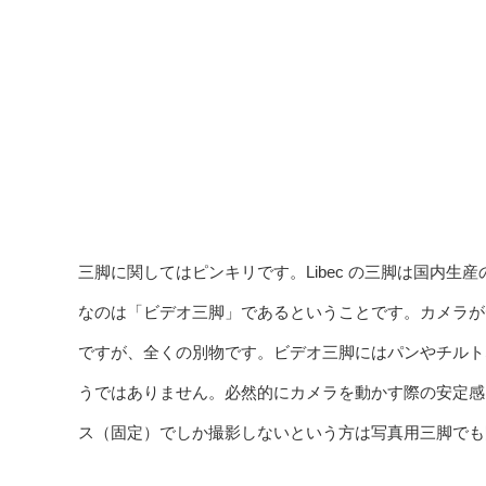
三脚に関してはピンキリです。Libec の三脚は国内
なのは「ビデオ三脚」であるということです。カメラが
ですが、全くの別物です。ビデオ三脚にはパンやチルト
うではありません。必然的にカメラを動かす際の安定感
ス（固定）でしか撮影しないという方は写真用三脚でも