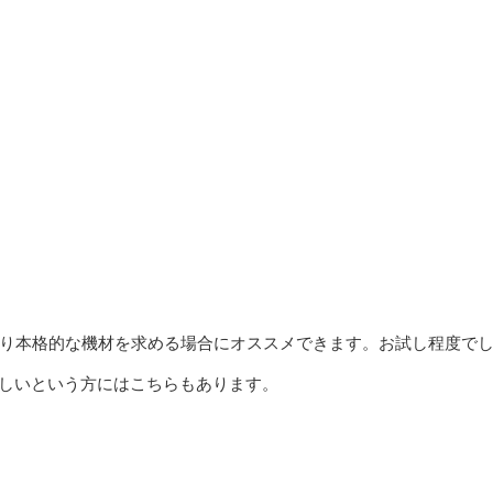
り本格的な機材を求める場合にオススメできます。お試し程度で
欲しいという方にはこちらもあります。