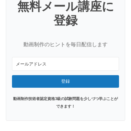
無料メール講座に
登録
動画制作のヒントを毎日配信します
登録
動画制作技術者認定資格3級の試験問題を少しづつ学ぶことが
できます！