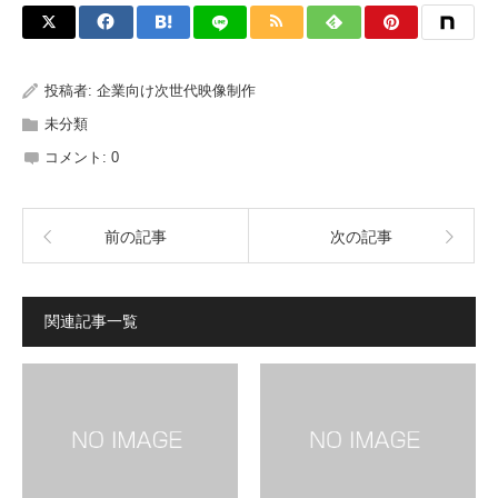
投稿者:
企業向け次世代映像制作
未分類
コメント:
0
前の記事
次の記事
関連記事一覧