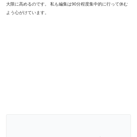
大限に高めるのです。 私も編集は90分程度集中的に行って休む
よう心がけています。