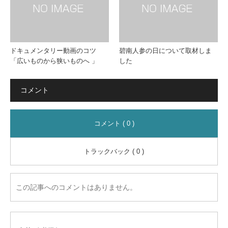
ドキュメンタリー動画のコツ
碧南人参の日について取材しま
「広いものから狭いものへ 」
した
コメント
コメント ( 0 )
トラックバック ( 0 )
この記事へのコメントはありません。