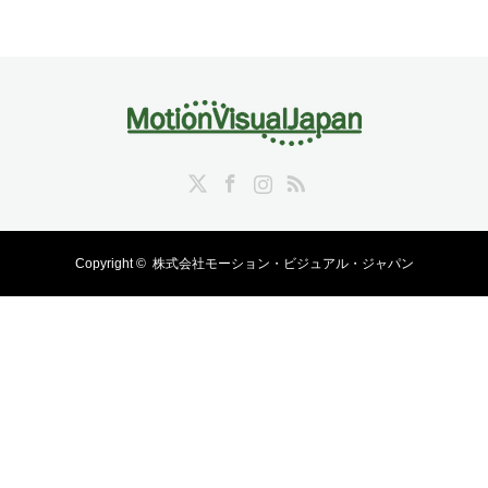
Twitter
Facebook
Instagram
RSS
Copyright ©
株式会社モーション・ビジュアル・ジャパン