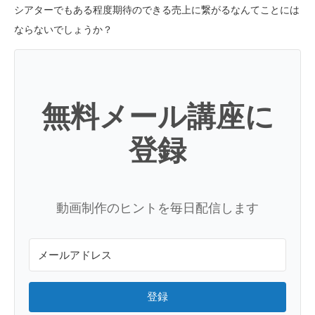
シアターでもある程度期待のできる売上に繋がるなんてことには
ならないでしょうか？
無料メール講座に
登録
動画制作のヒントを毎日配信します
登録