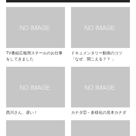
TV番組広報用スチールのお仕事
ドキュメンタリー動画のコツ
をしてきました
「なぜ、聞こえる？？ 」
西川さん、遅い！
カナダ②－多様化の見本カナダ