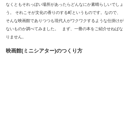
なくともそれっぽい場所があったらどんなにか素晴らしいでしょ
う。 それこそが文化の香りのする町というものです。なので、
そんな映画館でありつつも現代人がワクワクするような仕掛けが
ないものか調べてみました。 まず、一冊の本をご紹介せねばな
りません。
映画館(ミニシアター)のつくり方