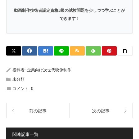
動画制作技術者認定資格3級の試験問題を少しづつ学ぶことが
できます！
投稿者:
企業向け次世代映像制作
未分類
コメント:
0
前の記事
次の記事
関連記事一覧