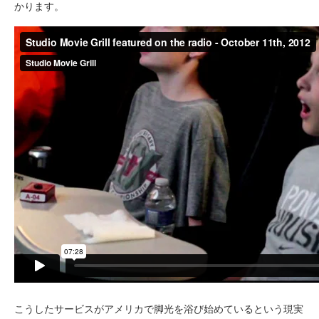
かります。
こうしたサービスがアメリカで脚光を浴び始めているという現実